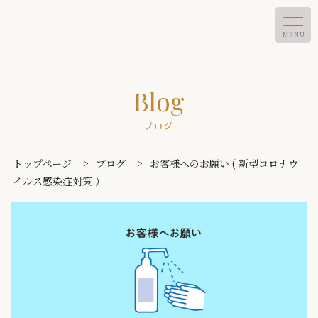
MENU
Blog
ブログ
トップページ
>
ブログ
>
お客様へのお願い ( 新型コロナウ
イルス感染症対策 ）