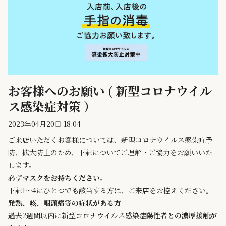
お客様へのお願い ( 新型コロナウイル
ス感染症対策 ）
2023年04月20日 18:04
ご来店いただくお客様については、新型コロナウイルス感染症予
防、拡大防止のため、下記についてご理解・ご協力をお願いいた
します。
必ず
マスクをお持ちください
。
下記1～4にひとつでも該当する方は、ご来店をお控えください。
発熱、咳、咽頭痛等の症状がある方
過去2週間以内に新型コロナウイルス感染症
陽性者との濃厚接触が