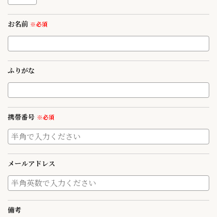
お名前
※必須
ふりがな
携帯番号
※必須
メールアドレス
備考