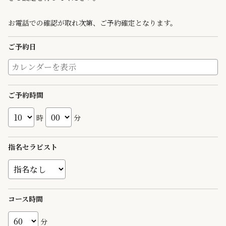
お電話での確認が取れ次第、ご予約確定となります。
ご予約日
ご予約時間
時
分
指名セラピスト
コース時間
分