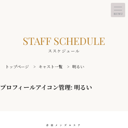
MENU
STAFF SCHEDULE
ススケジュール
トップページ
>
キャスト一覧
>
明るい
プロフィールアイコン管理:
明るい