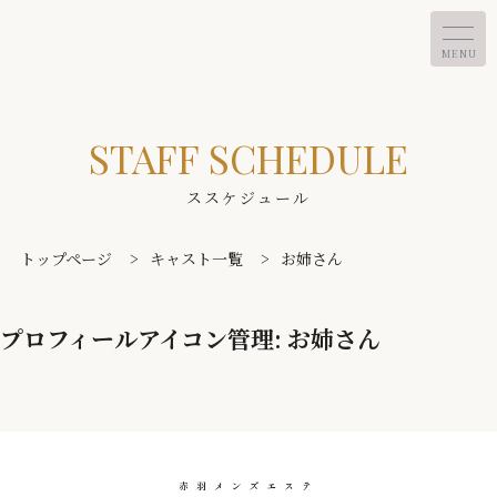
MENU
STAFF SCHEDULE
ススケジュール
トップページ
>
キャスト一覧
>
お姉さん
プロフィールアイコン管理:
お姉さん