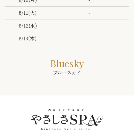
-
8/11
(火)
-
8/12
(水)
-
8/13
(木)
Bluesky
ブルースカイ