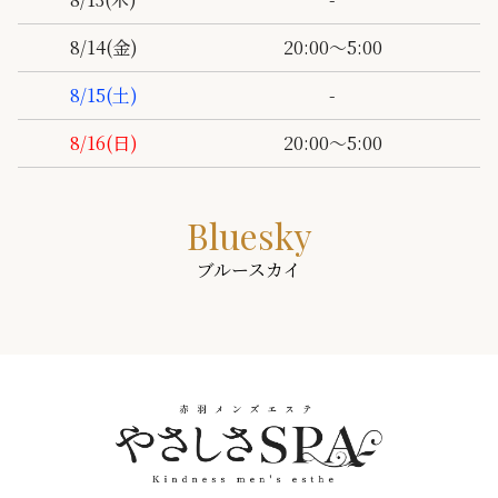
20:00～5:00
8/14
(金)
-
8/15
(土)
20:00～5:00
8/16
(日)
Bluesky
ブルースカイ