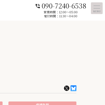
090-7240-6538
phone_in_talk
営業時間：12:00〜05:00
MENU
受付時間：11:30～04:00
愛嬌抜群