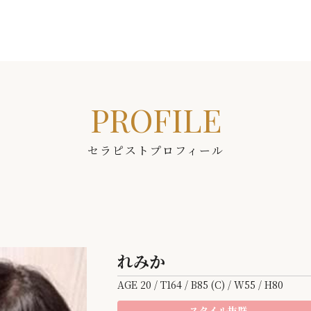
PROFILE
セラピストプロフィール
れみか
AGE 20 / T164 / B85 (C) / W55 / H80
スタイル抜群