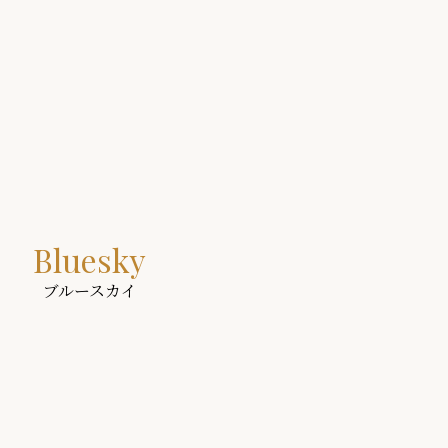
Bluesky
ブルースカイ