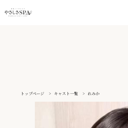
トップページ
>
キャスト一覧
>
れみか