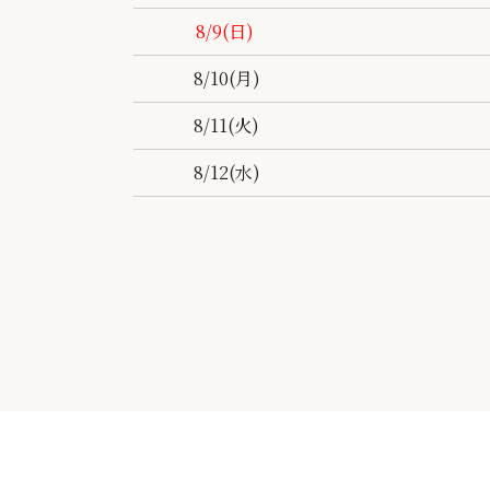
8/9
(日)
8/10
(月)
8/11
(火)
8/12
(水)