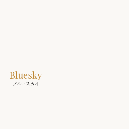
Bluesky
ブルースカイ