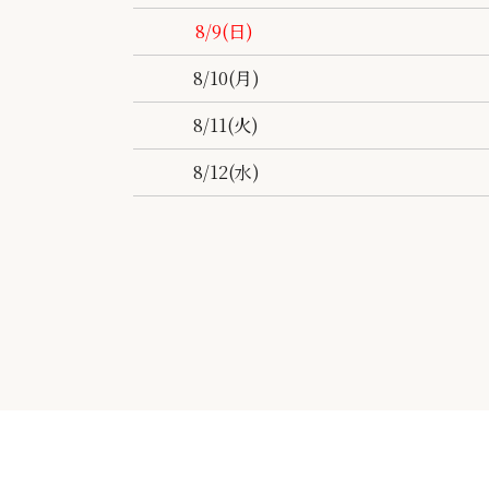
8/9
(日)
8/10
(月)
8/11
(火)
8/12
(水)