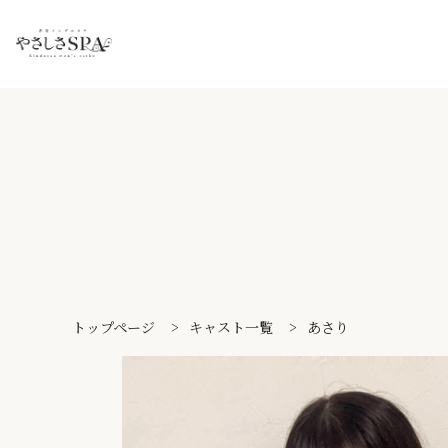
トップページ
>
キャスト一覧
>
あさり