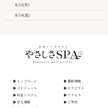
-
8/13
(木)
-
8/14
(金)
トップページ
最新情報
スケジュール
セラピスト
料金システム
アクセス
求人情報
ご予約