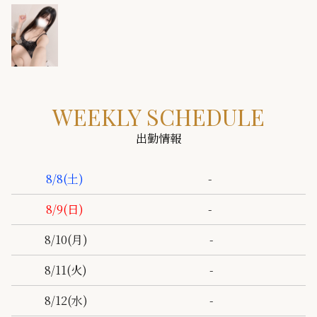
WEEKLY SCHEDULE
出勤情報
-
8/8
(土)
-
8/9
(日)
-
8/10
(月)
-
8/11
(火)
-
8/12
(水)