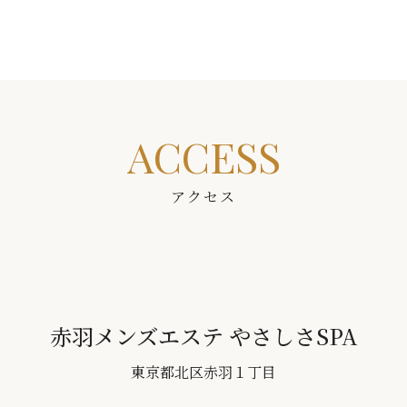
ACCESS
アクセス
赤羽メンズエステ やさしさSPA
東京都北区赤羽１丁目