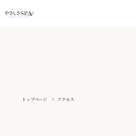
トップページ
>
アクセス