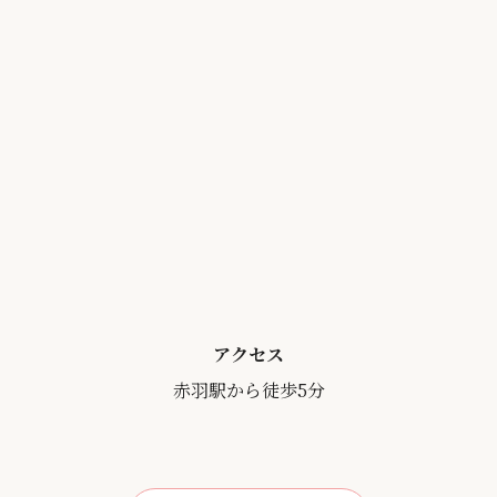
アクセス
赤羽駅から徒歩5分