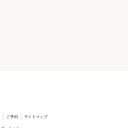
ご予約
サイトマップ
ラクゼーション